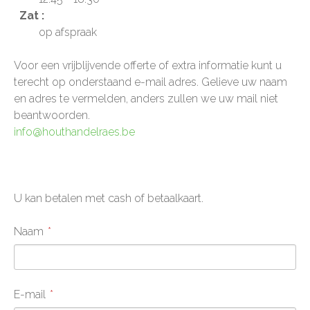
Zat :
op afspraak
Voor een vrijblijvende offerte of extra informatie kunt u
terecht op onderstaand e-mail adres. Gelieve uw naam
en adres te vermelden, anders zullen we uw mail niet
beantwoorden.
info@houthandelraes.be
U kan betalen met cash of betaalkaart.
Naam
E-mail