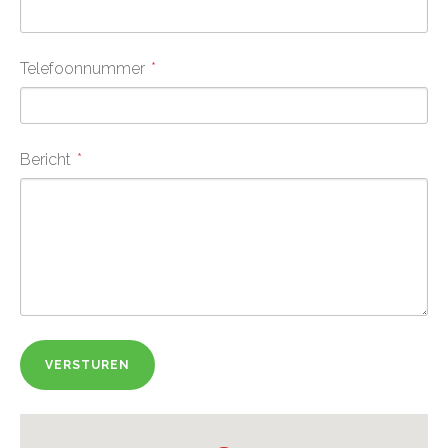
Telefoonnummer
Bericht
VERSTUREN